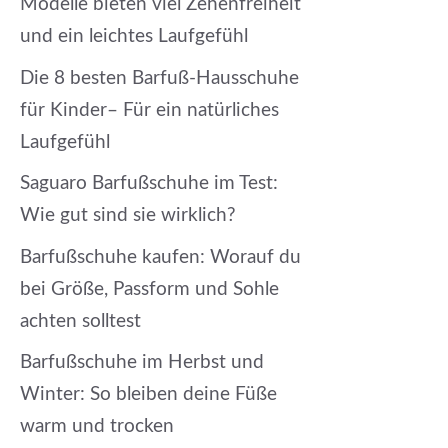
Modelle bieten viel Zehenfreiheit
und ein leichtes Laufgefühl
Die 8 besten Barfuß-Hausschuhe
für Kinder– Für ein natürliches
Laufgefühl
Saguaro Barfußschuhe im Test:
Wie gut sind sie wirklich?
Barfußschuhe kaufen: Worauf du
bei Größe, Passform und Sohle
achten solltest
Barfußschuhe im Herbst und
Winter: So bleiben deine Füße
warm und trocken