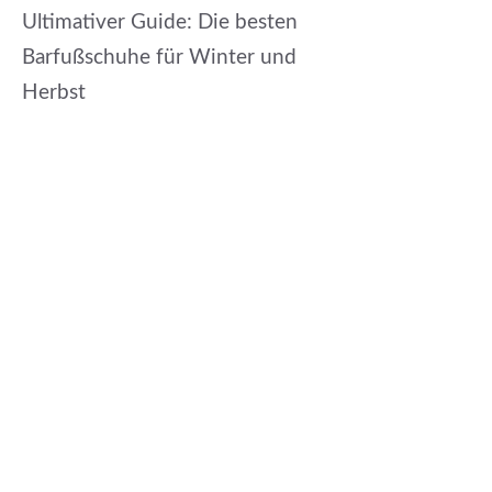
Ultimativer Guide: Die besten
Barfußschuhe für Winter und
Herbst