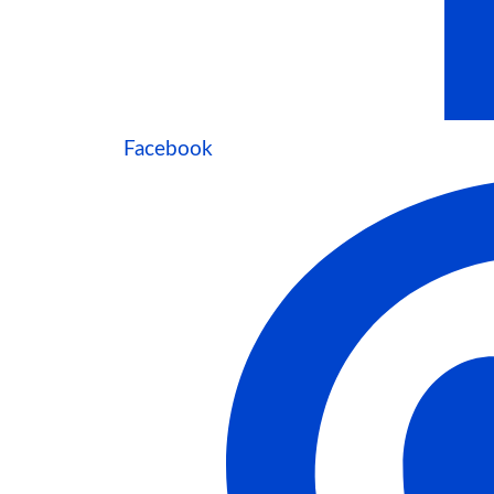
Facebook