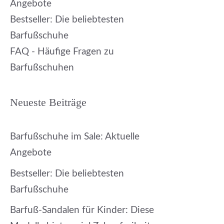
Angebote
Bestseller: Die beliebtesten
Barfußschuhe
FAQ - Häufige Fragen zu
Barfußschuhen
Neueste Beiträge
Barfußschuhe im Sale: Aktuelle
Angebote
Bestseller: Die beliebtesten
Barfußschuhe
Barfuß-Sandalen für Kinder: Diese