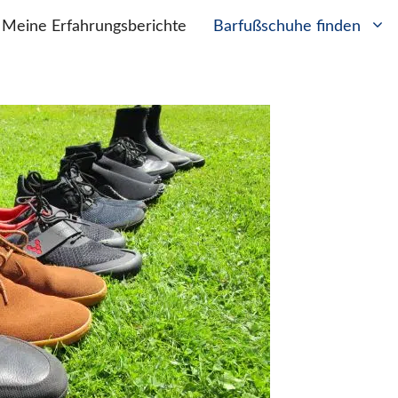
Meine Erfahrungsberichte
Barfußschuhe finden