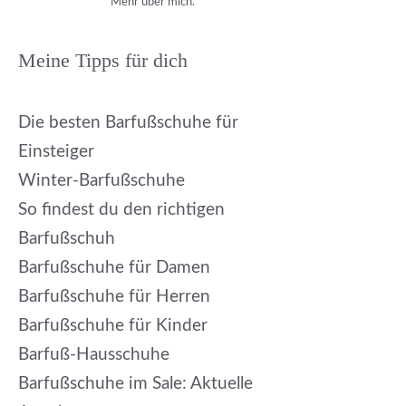
Mehr über mich.
Meine Tipps für dich
Die besten Barfußschuhe für
Einsteiger
Winter-Barfußschuhe
So findest du den richtigen
Barfußschuh
Barfußschuhe für Damen
Barfußschuhe für Herren
Barfußschuhe für Kinder
Barfuß-Hausschuhe
Barfußschuhe im Sale: Aktuelle