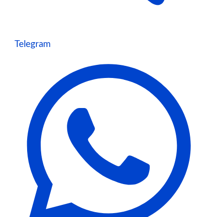
Telegram