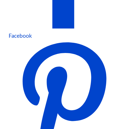
Facebook