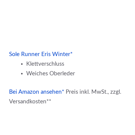
Sole Runner Eris Winter*
Klettverschluss
Weiches Oberleder
Bei Amazon ansehen*
Preis inkl. MwSt., zzgl.
Versandkosten**