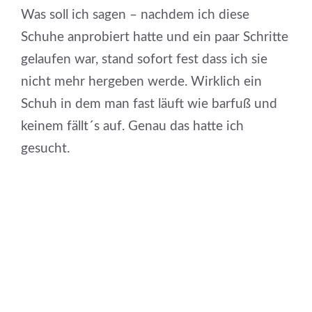
Was soll ich sagen – nachdem ich diese
Schuhe anprobiert hatte und ein paar Schritte
gelaufen war, stand sofort fest dass ich sie
nicht mehr hergeben werde. Wirklich ein
Schuh in dem man fast läuft wie barfuß und
keinem fällt´s auf. Genau das hatte ich
gesucht.