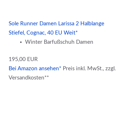
Sole Runner Damen Larissa 2 Halblange
Stiefel, Cognac, 40 EU Weit*
Winter Barfußschuh Damen
195,00 EUR
Bei Amazon ansehen*
Preis inkl. MwSt., zzgl.
Versandkosten**