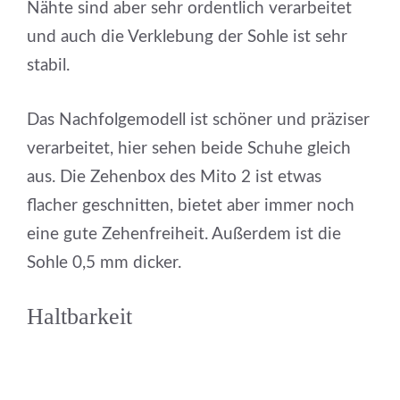
Nähte sind aber sehr ordentlich verarbeitet
und auch die Verklebung der Sohle ist sehr
stabil.
Das Nachfolgemodell ist schöner und präziser
verarbeitet, hier sehen beide Schuhe gleich
aus. Die Zehenbox des Mito 2 ist etwas
flacher geschnitten, bietet aber immer noch
eine gute Zehenfreiheit. Außerdem ist die
Sohle 0,5 mm dicker.
Haltbarkeit