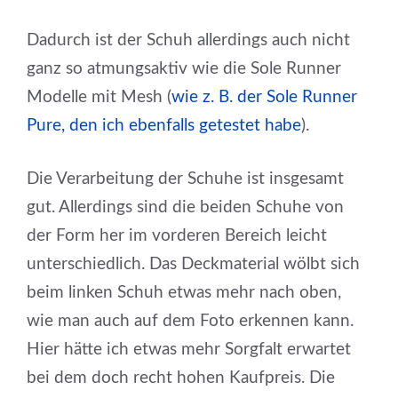
Dadurch ist der Schuh allerdings auch nicht
ganz so atmungsaktiv wie die Sole Runner
Modelle mit Mesh (
wie z. B. der Sole Runner
Pure, den ich ebenfalls getestet habe
).
Die Verarbeitung der Schuhe ist insgesamt
gut. Allerdings sind die beiden Schuhe von
der Form her im vorderen Bereich leicht
unterschiedlich. Das Deckmaterial wölbt sich
beim linken Schuh etwas mehr nach oben,
wie man auch auf dem Foto erkennen kann.
Hier hätte ich etwas mehr Sorgfalt erwartet
bei dem doch recht hohen Kaufpreis. Die