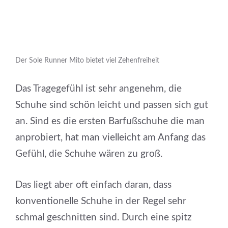
Der Sole Runner Mito bietet viel Zehenfreiheit
Das Tragegefühl ist sehr angenehm, die
Schuhe sind schön leicht und passen sich gut
an. Sind es die ersten Barfußschuhe die man
anprobiert, hat man vielleicht am Anfang das
Gefühl, die Schuhe wären zu groß.
Das liegt aber oft einfach daran, dass
konventionelle Schuhe in der Regel sehr
schmal geschnitten sind. Durch eine spitz