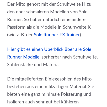
Der Mito gehört mit der Schuhweite H zu
den eher schmaleren Modellen von Sole
Runner. So hat er natürlich eine andere
Passform als die Modelle in Schuhweite K
(wie z. B. der
Sole Runner FX Trainer
).
Hier gibt es einen Überblick über alle Sole
Runner Modelle
, sortierbar nach Schuhweite,
Sohlenstärke und Material.
Die mitgelieferten Einlegesohlen des Mito
bestehen aus einem filzartigen Material. Sie
bieten eine ganz minimale Polsterung und
isolieren auch sehr gut bei kühleren