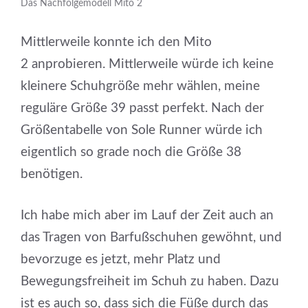
Das Nachfolgemodell Mito 2
Mittlerweile konnte ich den Mito
2 anprobieren. Mittlerweile würde ich keine
kleinere Schuhgröße mehr wählen, meine
reguläre Größe 39 passt perfekt. Nach der
Größentabelle von Sole Runner würde ich
eigentlich so grade noch die Größe 38
benötigen.
Ich habe mich aber im Lauf der Zeit auch an
das Tragen von Barfußschuhen gewöhnt, und
bevorzuge es jetzt, mehr Platz und
Bewegungsfreiheit im Schuh zu haben. Dazu
ist es auch so, dass sich die Füße durch das