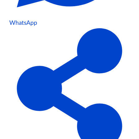
WhatsApp