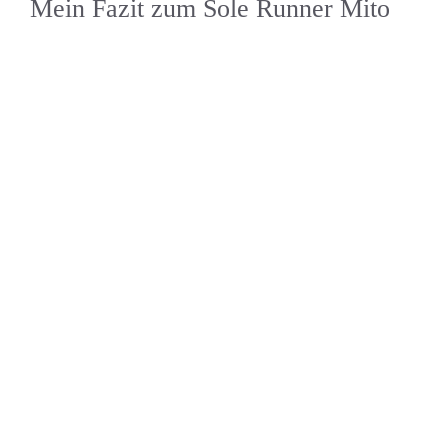
Mein Fazit zum Sole Runner Mito