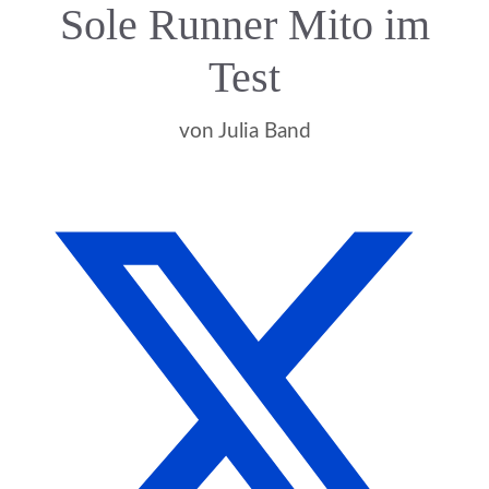
Sole Runner Mito im
Test
von
Julia Band