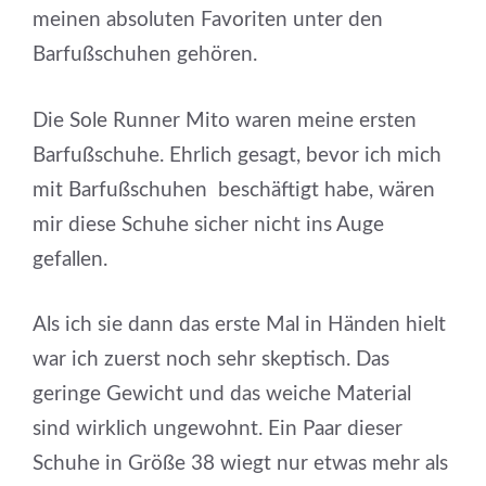
meinen absoluten Favoriten unter den
Barfußschuhen gehören.
Die Sole Runner Mito waren meine ersten
Barfußschuhe. Ehrlich gesagt, bevor ich mich
mit Barfußschuhen beschäftigt habe, wären
mir diese Schuhe sicher nicht ins Auge
gefallen.
Als ich sie dann das erste Mal in Händen hielt
war ich zuerst noch sehr skeptisch. Das
geringe Gewicht und das weiche Material
sind wirklich ungewohnt. Ein Paar dieser
Schuhe in Größe 38 wiegt nur etwas mehr als