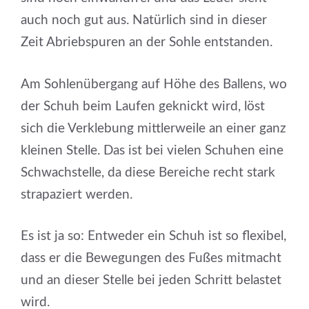
auch noch gut aus. Natürlich sind in dieser
Zeit Abriebspuren an der Sohle entstanden.
Am Sohlenübergang auf Höhe des Ballens, wo
der Schuh beim Laufen geknickt wird, löst
sich die Verklebung mittlerweile an einer ganz
kleinen Stelle. Das ist bei vielen Schuhen eine
Schwachstelle, da diese Bereiche recht stark
strapaziert werden.
Es ist ja so: Entweder ein Schuh ist so flexibel,
dass er die Bewegungen des Fußes mitmacht
und an dieser Stelle bei jeden Schritt belastet
wird.