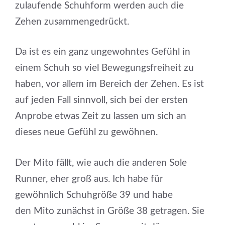
zulaufende Schuhform werden auch die
Zehen zusammengedrückt.
Da ist es ein ganz ungewohntes Gefühl in
einem Schuh so viel Bewegungsfreiheit zu
haben, vor allem im Bereich der Zehen. Es ist
auf jeden Fall sinnvoll, sich bei der ersten
Anprobe etwas Zeit zu lassen um sich an
dieses neue Gefühl zu gewöhnen.
Der Mito fällt, wie auch die anderen Sole
Runner, eher groß aus. Ich habe für
gewöhnlich Schuhgröße 39 und habe
den Mito zunächst in Größe 38 getragen. Sie