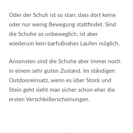
Oder der Schuh ist so starr, dass dort keine
oder nur wenig Bewegung stattfindet. Sind
die Schuhe so unbeweglich, ist aber
wiederum kein barfußnahes Laufen möglich.
Ansonsten sind die Schuhe aber immer noch
in einem sehr guten Zustand. Im ständigen
Outdooreinsatz, wenn es über Stock und
Stein geht sieht man sicher schon eher die
ersten Verschleißerscheinungen.