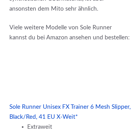
ansonsten dem Mito sehr ähnlich.
Viele weitere Modelle von Sole Runner
kannst du bei Amazon ansehen und bestellen:
Sole Runner Unisex FX Trainer 6 Mesh Slipper,
Black/Red, 41 EU X-Weit*
Extraweit