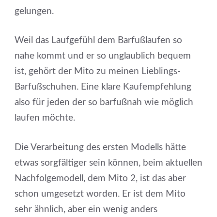
gelungen.
Weil das Laufgefühl dem Barfußlaufen so
nahe kommt und er so unglaublich bequem
ist, gehört der Mito zu meinen Lieblings-
Barfußschuhen. Eine klare Kaufempfehlung
also für jeden der so barfußnah wie möglich
laufen möchte.
Die Verarbeitung des ersten Modells hätte
etwas sorgfältiger sein können, beim aktuellen
Nachfolgemodell, dem Mito 2, ist das aber
schon umgesetzt worden. Er ist dem Mito
sehr ähnlich, aber ein wenig anders