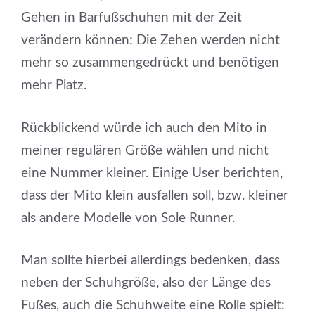
Gehen in Barfußschuhen mit der Zeit
verändern können: Die Zehen werden nicht
mehr so zusammengedrückt und benötigen
mehr Platz.
Rückblickend würde ich auch den Mito in
meiner regulären Größe wählen und nicht
eine Nummer kleiner. Einige User berichten,
dass der Mito klein ausfallen soll, bzw. kleiner
als andere Modelle von Sole Runner.
Man sollte hierbei allerdings bedenken, dass
neben der Schuhgröße, also der Länge des
Fußes, auch die Schuhweite eine Rolle spielt: