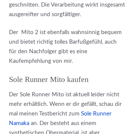
geschnitten. Die Verarbeitung wirkt insgesamt
ausgereifter und sorgfältiger.
Der Mito 2 ist ebenfalls wahnsinnig bequem
und bietet richtig tolles Barfußgefühl, auch
für den Nachfolger gibt es eine
Kaufempfehlung von mir.
Sole Runner Mito kaufen
Der Sole Runner Mito ist aktuell leider nicht
mehr erhältlich. Wenn er dir gefällt, schau dir
mal meinen Testbericht zum
Sole Runner
Namaka
an. Der besteht aus einem
synthetischen Obermaterial, ist aber