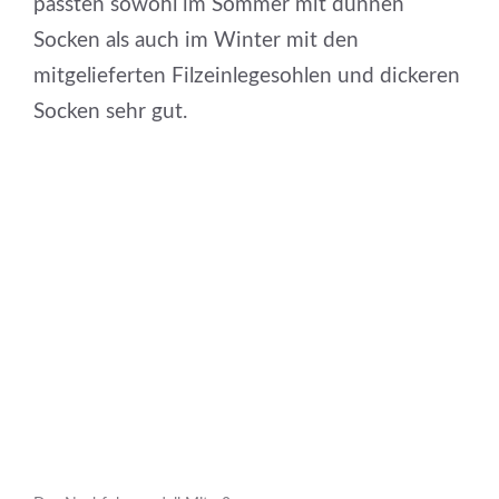
passten sowohl im Sommer mit dünnen
Socken als auch im Winter mit den
mitgelieferten Filzeinlegesohlen und dickeren
Socken sehr gut.