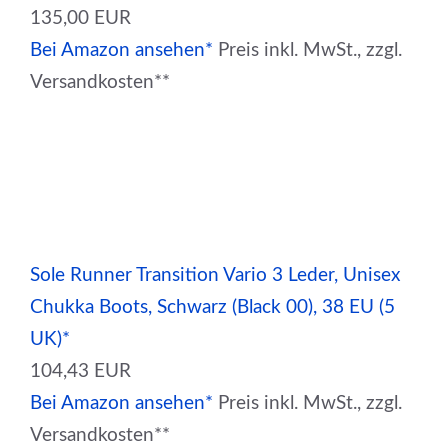
135,00 EUR
Bei Amazon ansehen*
Preis inkl. MwSt., zzgl.
Versandkosten**
Sole Runner Transition Vario 3 Leder, Unisex
Chukka Boots, Schwarz (Black 00), 38 EU (5
UK)*
104,43 EUR
Bei Amazon ansehen*
Preis inkl. MwSt., zzgl.
Versandkosten**