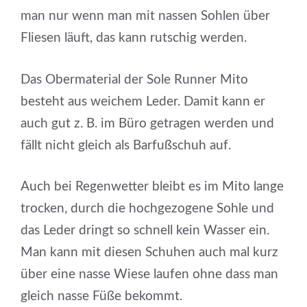
man nur wenn man mit nassen Sohlen über
Fliesen läuft, das kann rutschig werden.
Das Obermaterial der Sole Runner Mito
besteht aus weichem Leder. Damit kann er
auch gut z. B. im Büro getragen werden und
fällt nicht gleich als Barfußschuh auf.
Auch bei Regenwetter bleibt es im Mito lange
trocken, durch die hochgezogene Sohle und
das Leder dringt so schnell kein Wasser ein.
Man kann mit diesen Schuhen auch mal kurz
über eine nasse Wiese laufen ohne dass man
gleich nasse Füße bekommt.