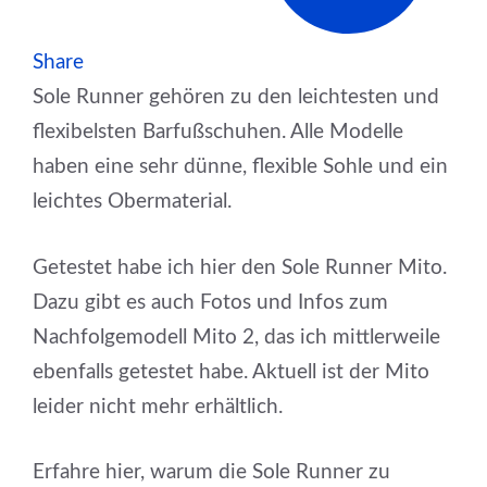
Share
Sole Runner gehören zu den leichtesten und
flexibelsten Barfußschuhen. Alle Modelle
haben eine sehr dünne, flexible Sohle und ein
leichtes Obermaterial.
Getestet habe ich hier den Sole Runner Mito.
Dazu gibt es auch Fotos und Infos zum
Nachfolgemodell Mito 2, das ich mittlerweile
ebenfalls getestet habe. Aktuell ist der Mito
leider nicht mehr erhältlich.
Erfahre hier, warum die Sole Runner zu