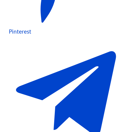
Pinterest