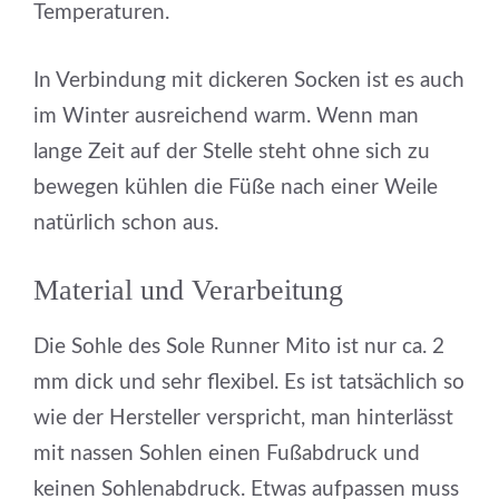
Temperaturen.
In Verbindung mit dickeren Socken ist es auch
im Winter ausreichend warm. Wenn man
lange Zeit auf der Stelle steht ohne sich zu
bewegen kühlen die Füße nach einer Weile
natürlich schon aus.
Material und Verarbeitung
Die Sohle des Sole Runner Mito ist nur ca. 2
mm dick und sehr flexibel. Es ist tatsächlich so
wie der Hersteller verspricht, man hinterlässt
mit nassen Sohlen einen Fußabdruck und
keinen Sohlenabdruck. Etwas aufpassen muss