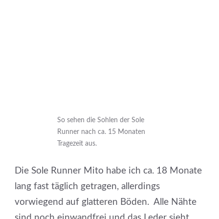
So sehen die Sohlen der Sole
Runner nach ca. 15 Monaten
Tragezeit aus.
Die Sole Runner Mito habe ich ca. 18 Monate
lang fast täglich getragen, allerdings
vorwiegend auf glatteren Böden. Alle Nähte
sind noch einwandfrei und das Leder sieht