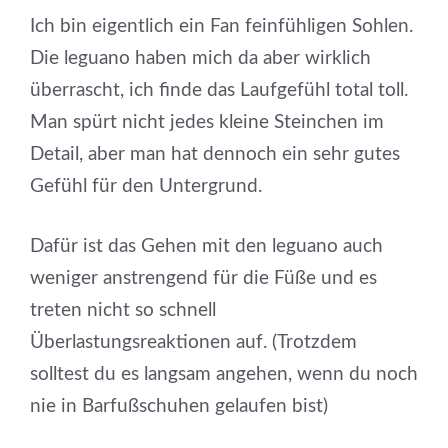
Ich bin eigentlich ein Fan feinfühligen Sohlen.
Die leguano haben mich da aber wirklich
überrascht, ich finde das Laufgefühl total toll.
Man spürt nicht jedes kleine Steinchen im
Detail, aber man hat dennoch ein sehr gutes
Gefühl für den Untergrund.
Dafür ist das Gehen mit den leguano auch
weniger anstrengend für die Füße und es
treten nicht so schnell
Überlastungsreaktionen auf. (Trotzdem
solltest du es langsam angehen, wenn du noch
nie in Barfußschuhen gelaufen bist)