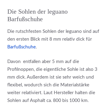
Die Sohlen der leguano
Barfußschuhe
Die rutschfesten Sohlen der leguano sind auf
den ersten Blick mit 8 mm relativ dick für
Barfußschuhe
.
Davon entfallen aber 5 mm auf die
Profilnoppen, die eigentliche Sohle ist also 3
mm dick. Außerdem ist sie sehr weich und
flexibel, wodurch sich die Materialstärke
weiter relativiert. Laut Hersteller halten die
Sohlen auf Asphalt ca. 800 bis 1000 km.