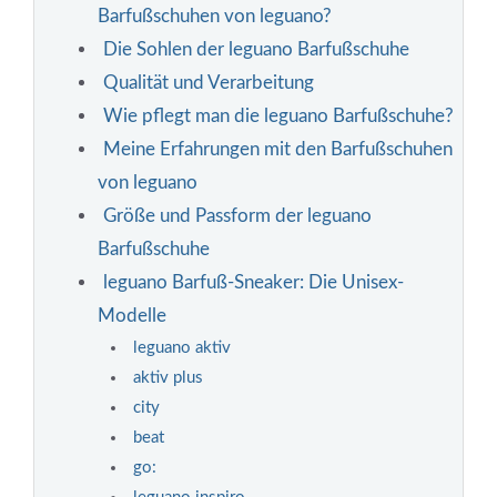
Barfußschuhen von leguano?
Die Sohlen der leguano Barfußschuhe
Qualität und Verarbeitung
Wie pflegt man die leguano Barfußschuhe?
Meine Erfahrungen mit den Barfußschuhen
von leguano
Größe und Passform der leguano
Barfußschuhe
leguano Barfuß-Sneaker: Die Unisex-
Modelle
leguano aktiv
aktiv plus
city
beat
go: