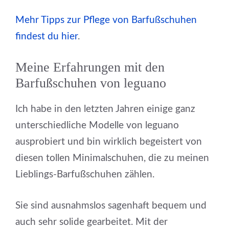
Mehr Tipps zur Pflege von Barfußschuhen
findest du hier
.
Meine Erfahrungen mit den
Barfußschuhen von leguano
Ich habe in den letzten Jahren einige ganz
unterschiedliche Modelle von leguano
ausprobiert und bin wirklich begeistert von
diesen tollen Minimalschuhen, die zu meinen
Lieblings-Barfußschuhen zählen.
Sie sind ausnahmslos sagenhaft bequem und
auch sehr solide gearbeitet. Mit der