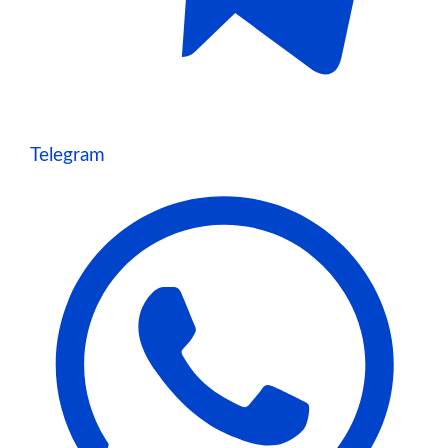
Telegram