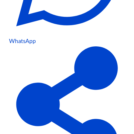
WhatsApp