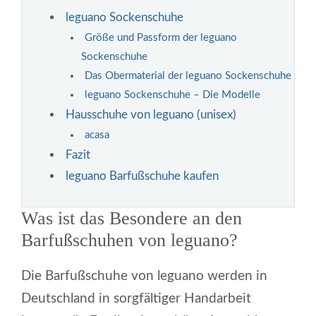
leguano Sockenschuhe
Größe und Passform der leguano
Sockenschuhe
Das Obermaterial der leguano Sockenschuhe
leguano Sockenschuhe – Die Modelle
Hausschuhe von leguano (unisex)
acasa
Fazit
leguano Barfußschuhe kaufen
Was ist das Besondere an den
Barfußschuhen von leguano?
Die Barfußschuhe von leguano werden in
Deutschland in sorgfältiger Handarbeit