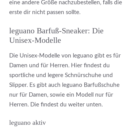
eine andere Größe nachzubestellen, falls die
erste dir nicht passen sollte.
leguano Barfuß-Sneaker: Die
Unisex-Modelle
Die Unisex-Modelle von leguano gibt es für
Damen und für Herren. Hier findest du
sportliche und legere Schnürschuhe und
Slipper. Es gibt auch leguano Barfußschuhe
nur für Damen, sowie ein Modell nur für
Herren. Die findest du weiter unten.
leguano aktiv