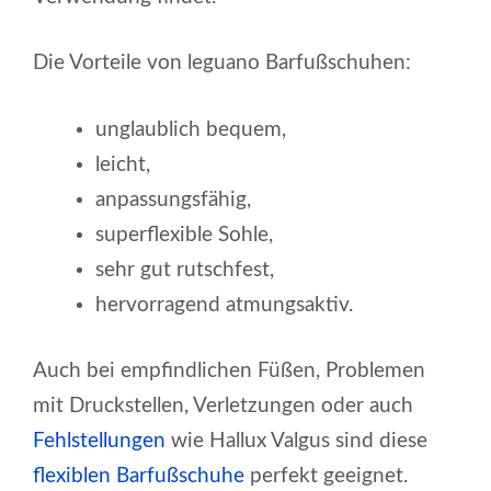
Die Vorteile von leguano Barfußschuhen:
unglaublich bequem,
leicht,
anpassungsfähig,
superflexible Sohle,
sehr gut rutschfest,
hervorragend atmungsaktiv.
Auch bei empfindlichen Füßen, Problemen
mit Druckstellen, Verletzungen oder auch
Fehlstellungen
wie Hallux Valgus sind diese
flexiblen Barfußschuhe
perfekt geeignet.