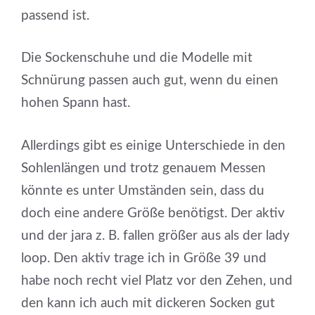
passend ist.
Die Sockenschuhe und die Modelle mit
Schnürung passen auch gut, wenn du einen
hohen Spann hast.
Allerdings gibt es einige Unterschiede in den
Sohlenlängen und trotz genauem Messen
könnte es unter Umständen sein, dass du
doch eine andere Größe benötigst. Der aktiv
und der jara z. B. fallen größer aus als der lady
loop. Den aktiv trage ich in Größe 39 und
habe noch recht viel Platz vor den Zehen, und
den kann ich auch mit dickeren Socken gut