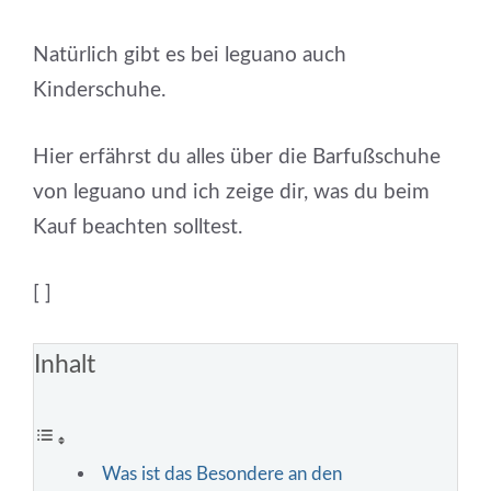
Natürlich gibt es bei leguano auch
Kinderschuhe.
Hier erfährst du alles über die Barfußschuhe
von leguano und ich zeige dir, was du beim
Kauf beachten solltest.
[ ]
Inhalt
Was ist das Besondere an den