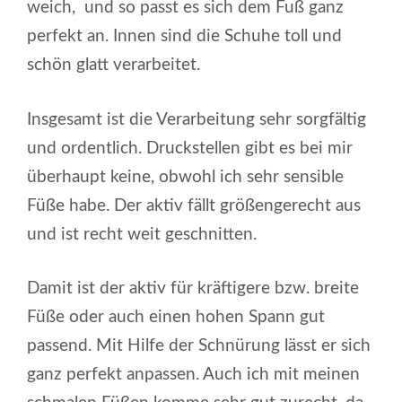
weich, und so passt es sich dem Fuß ganz
perfekt an. Innen sind die Schuhe toll und
schön glatt verarbeitet.
Insgesamt ist die Verarbeitung sehr sorgfältig
und ordentlich. Druckstellen gibt es bei mir
überhaupt keine, obwohl ich sehr sensible
Füße habe. Der aktiv fällt größengerecht aus
und ist recht weit geschnitten.
Damit ist der aktiv für kräftigere bzw. breite
Füße oder auch einen hohen Spann gut
passend. Mit Hilfe der Schnürung lässt er sich
ganz perfekt anpassen. Auch ich mit meinen