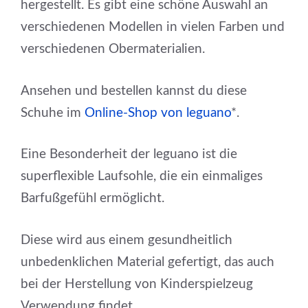
hergestellt. Es gibt eine schöne Auswahl an
verschiedenen Modellen in vielen Farben und
verschiedenen Obermaterialien.
Ansehen und bestellen kannst du diese
Schuhe im
Online-Shop von leguano
*.
Eine Besonderheit der leguano ist die
superflexible Laufsohle, die ein einmaliges
Barfußgefühl ermöglicht.
Diese wird aus einem gesundheitlich
unbedenklichen Material gefertigt, das auch
bei der Herstellung von Kinderspielzeug
Verwendung findet.