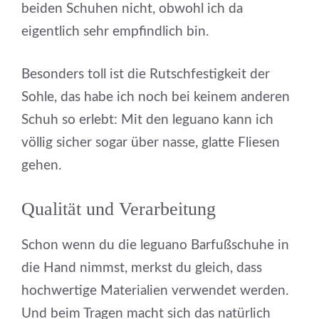
beiden Schuhen nicht, obwohl ich da
eigentlich sehr empfindlich bin.
Besonders toll ist die Rutschfestigkeit der
Sohle, das habe ich noch bei keinem anderen
Schuh so erlebt: Mit den leguano kann ich
völlig sicher sogar über nasse, glatte Fliesen
gehen.
Qualität und Verarbeitung
Schon wenn du die leguano Barfußschuhe in
die Hand nimmst, merkst du gleich, dass
hochwertige Materialien verwendet werden.
Und beim Tragen macht sich das natürlich