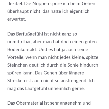
flexibel. Die Noppen spüre ich beim Gehen
überhaupt nicht, das hatte ich eigentlich
erwartet.
Das Barfußgefühl ist nicht ganz so
unmittelbar, aber man hat doch einen guten
Bodenkontakt. Und es hat ja auch seine
Vorteile, wenn man nicht jedes kleine, spitze
Steinchen deutlich durch die Sohle hindurch
spüren kann. Das Gehen über längere
Strecken ist auch nicht so anstrengend. Ich
mag das Laufgefühl unheimlich gerne.
Das Obermaterial ist sehr angenehm und