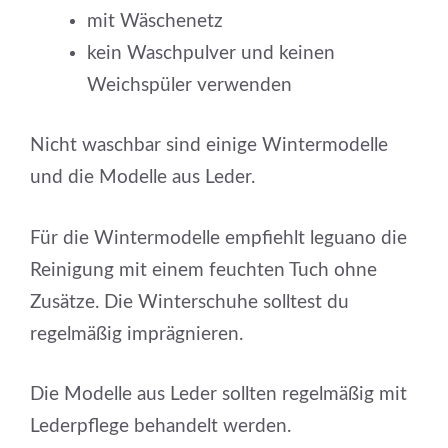
mit Wäschenetz
kein Waschpulver und keinen
Weichspüler verwenden
Nicht waschbar sind einige Wintermodelle
und die Modelle aus Leder.
Für die Wintermodelle empfiehlt leguano die
Reinigung mit einem feuchten Tuch ohne
Zusätze. Die Winterschuhe solltest du
regelmäßig imprägnieren.
Die Modelle aus Leder sollten regelmäßig mit
Lederpflege behandelt werden.