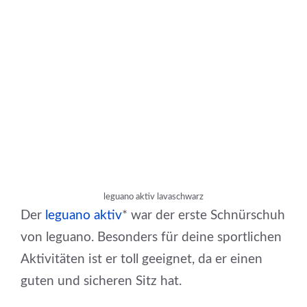
leguano aktiv lavaschwarz
Der
leguano aktiv
* war der erste Schnürschuh
von leguano. Besonders für deine sportlichen
Aktivitäten ist er toll geeignet, da er einen
guten und sicheren Sitz hat.