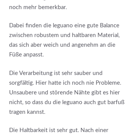
noch mehr bemerkbar.
Dabei finden die leguano eine gute Balance
zwischen robustem und haltbaren Material,
das sich aber weich und angenehm an die
Füße anpasst.
Die Verarbeitung ist sehr sauber und
sorgfältig. Hier hatte ich noch nie Probleme.
Unsaubere und störende Nähte gibt es hier
nicht, so dass du die leguano auch gut barfuß
tragen kannst.
Die Haltbarkeit ist sehr gut. Nach einer