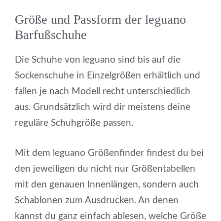
Größe und Passform der leguano
Barfußschuhe
Die Schuhe von leguano sind bis auf die
Sockenschuhe in Einzelgrößen erhältlich und
fallen je nach Modell recht unterschiedlich
aus. Grundsätzlich wird dir meistens deine
reguläre Schuhgröße passen.
Mit dem leguano Größenfinder findest du bei
den jeweiligen du nicht nur Größentabellen
mit den genauen Innenlängen, sondern auch
Schablonen zum Ausdrucken. An denen
kannst du ganz einfach ablesen, welche Größe