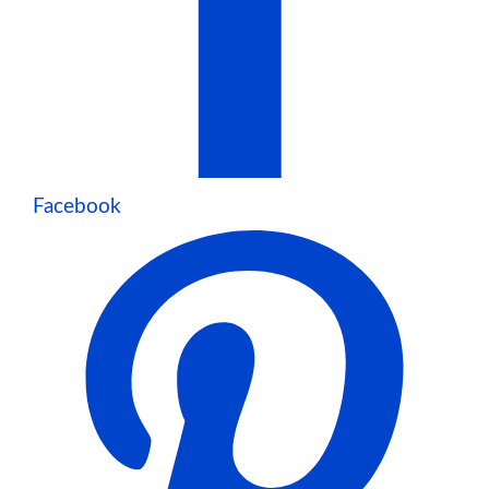
Facebook