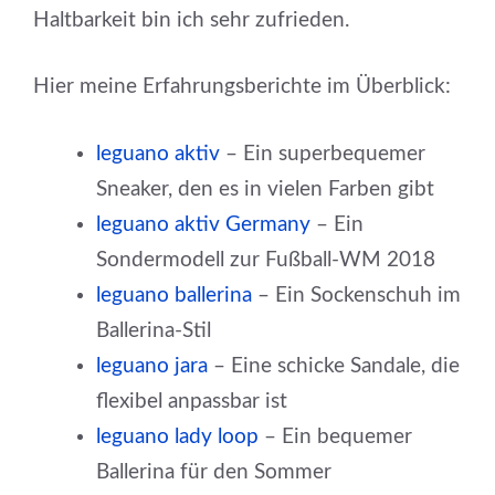
Haltbarkeit bin ich sehr zufrieden.
Hier meine Erfahrungsberichte im Überblick:
leguano aktiv
– Ein superbequemer
Sneaker, den es in vielen Farben gibt
leguano aktiv Germany
– Ein
Sondermodell zur Fußball-WM 2018
leguano ballerina
– Ein Sockenschuh im
Ballerina-Stil
leguano jara
– Eine schicke Sandale, die
flexibel anpassbar ist
leguano lady loop
– Ein bequemer
Ballerina für den Sommer