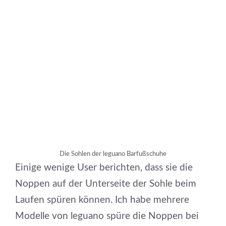
Die Sohlen der leguano Barfußschuhe
Einige wenige User berichten, dass sie die
Noppen auf der Unterseite der Sohle beim
Laufen spüren können. Ich habe mehrere
Modelle von leguano spüre die Noppen bei