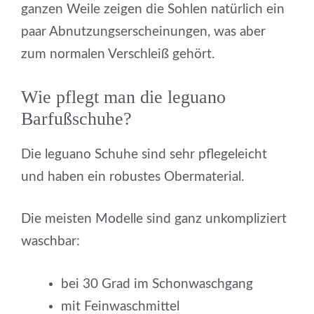
ganzen Weile zeigen die Sohlen natürlich ein
paar Abnutzungserscheinungen, was aber
zum normalen Verschleiß gehört.
Wie pflegt man die leguano
Barfußschuhe?
Die leguano Schuhe sind sehr pflegeleicht
und haben ein robustes Obermaterial.
Die meisten Modelle sind ganz unkompliziert
waschbar:
bei 30 Grad im Schonwaschgang
mit Feinwaschmittel