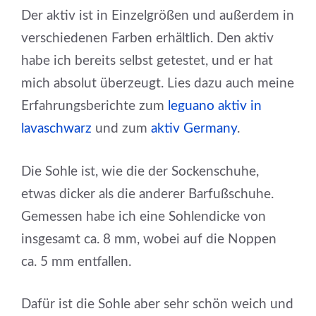
Der aktiv ist in Einzelgrößen und außerdem in
verschiedenen Farben erhältlich. Den aktiv
habe ich bereits selbst getestet, und er hat
mich absolut überzeugt. Lies dazu auch meine
Erfahrungsberichte zum
leguano aktiv in
lavaschwarz
und zum
aktiv Germany
.
Die Sohle ist, wie die der Sockenschuhe,
etwas dicker als die anderer Barfußschuhe.
Gemessen habe ich eine Sohlendicke von
insgesamt ca. 8 mm, wobei auf die Noppen
ca. 5 mm entfallen.
Dafür ist die Sohle aber sehr schön weich und