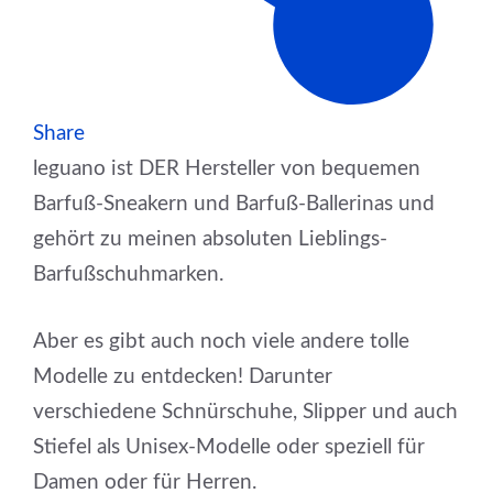
Share
leguano ist DER Hersteller von bequemen
Barfuß-Sneakern und Barfuß-Ballerinas und
gehört zu meinen absoluten Lieblings-
Barfußschuhmarken.
Aber es gibt auch noch viele andere tolle
Modelle zu entdecken! Darunter
verschiedene Schnürschuhe, Slipper und auch
Stiefel als Unisex-Modelle oder speziell für
Damen oder für Herren.