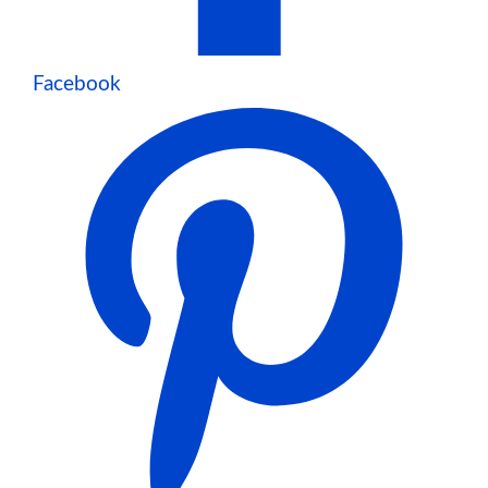
Facebook