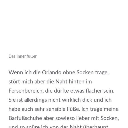
Das Innenfutter
Wenn ich die Orlando ohne Socken trage,
stört mich aber die Naht hinten im
Fersenbereich, die dürfte etwas flacher sein.
Sie ist allerdings nicht wirklich dick und ich
habe auch sehr sensible Füße. Ich trage meine
Barfußschuhe aber sowieso lieber mit Socken,
und so spüre ich von der Naht überhaupt