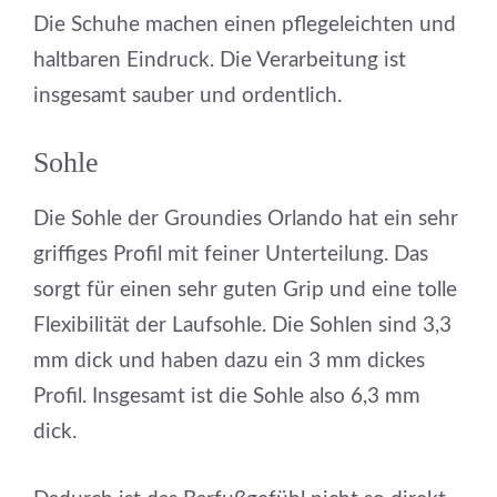
Die Schuhe machen einen pflegeleichten und
haltbaren Eindruck. Die Verarbeitung ist
insgesamt sauber und ordentlich.
Sohle
Die Sohle der Groundies Orlando hat ein sehr
griffiges Profil mit feiner Unterteilung. Das
sorgt für einen sehr guten Grip und eine tolle
Flexibilität der Laufsohle. Die Sohlen sind 3,3
mm dick und haben dazu ein 3 mm dickes
Profil. Insgesamt ist die Sohle also 6,3 mm
dick.