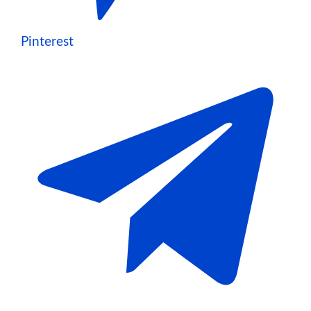
Pinterest