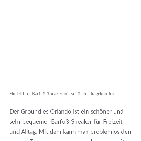
Ein leichter Barfuß-Sneaker mit schönem Tragekomfort
Der Groundies Orlando ist ein schöner und
sehr bequemer Barfuß-Sneaker für Freizeit
und Alltag. Mit dem kann man problemlos den