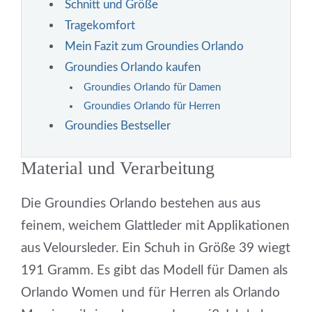
Schnitt und Größe
Tragekomfort
Mein Fazit zum Groundies Orlando
Groundies Orlando kaufen
Groundies Orlando für Damen
Groundies Orlando für Herren
Groundies Bestseller
Material und Verarbeitung
Die Groundies Orlando bestehen aus aus
feinem, weichem Glattleder mit Applikationen
aus Veloursleder. Ein Schuh in Größe 39 wiegt
191 Gramm. Es gibt das Modell für Damen als
Orlando Women und für Herren als Orlando