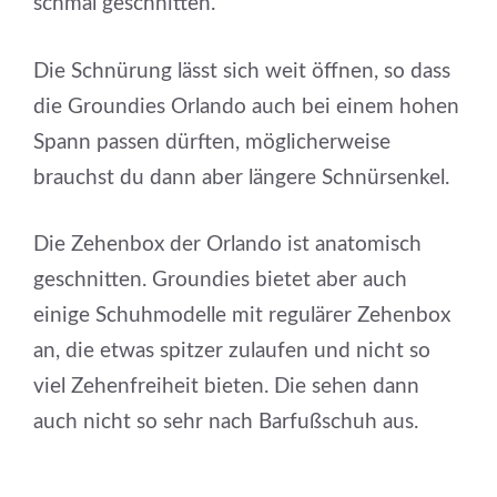
schmal geschnitten.
Die Schnürung lässt sich weit öffnen, so dass
die Groundies Orlando auch bei einem hohen
Spann passen dürften, möglicherweise
brauchst du dann aber längere Schnürsenkel.
Die Zehenbox der Orlando ist anatomisch
geschnitten. Groundies bietet aber auch
einige Schuhmodelle mit regulärer Zehenbox
an, die etwas spitzer zulaufen und nicht so
viel Zehenfreiheit bieten. Die sehen dann
auch nicht so sehr nach Barfußschuh aus.