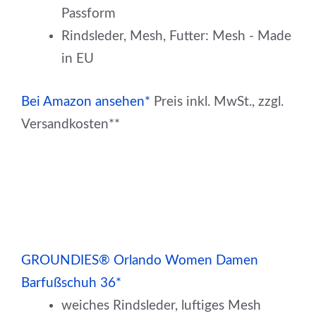
Passform
Rindsleder, Mesh, Futter: Mesh - Made
in EU
Bei Amazon ansehen*
Preis inkl. MwSt., zzgl.
Versandkosten**
GROUNDIES® Orlando Women Damen
Barfußschuh 36*
weiches Rindsleder, luftiges Mesh