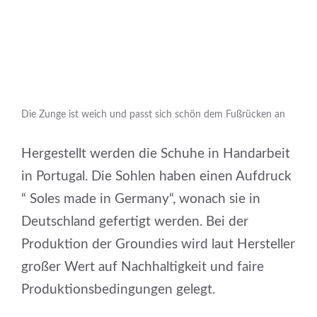
Die Zunge ist weich und passt sich schön dem Fußrücken an
Hergestellt werden die Schuhe in Handarbeit
in Portugal. Die Sohlen haben einen Aufdruck
“ Soles made in Germany“, wonach sie in
Deutschland gefertigt werden. Bei der
Produktion der Groundies wird laut Hersteller
großer Wert auf Nachhaltigkeit und faire
Produktionsbedingungen gelegt.