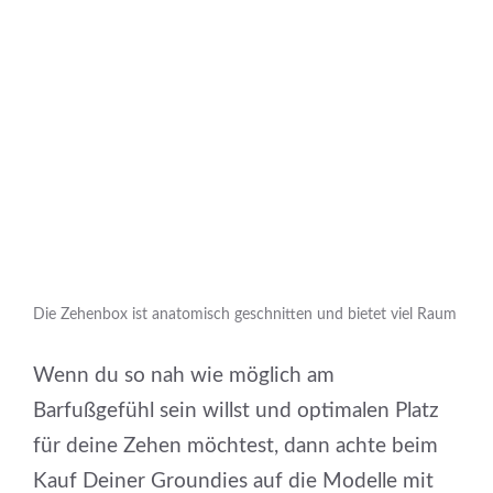
Die Zehenbox ist anatomisch geschnitten und bietet viel Raum
Wenn du so nah wie möglich am
Barfußgefühl sein willst und optimalen Platz
für deine Zehen möchtest, dann achte beim
Kauf Deiner Groundies auf die Modelle mit