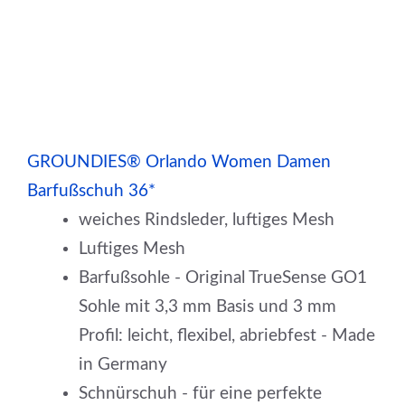
GROUNDIES® Orlando Women Damen
Barfußschuh 36*
weiches Rindsleder, luftiges Mesh
Luftiges Mesh
Barfußsohle - Original TrueSense GO1
Sohle mit 3,3 mm Basis und 3 mm
Profil: leicht, flexibel, abriebfest - Made
in Germany
Schnürschuh - für eine perfekte