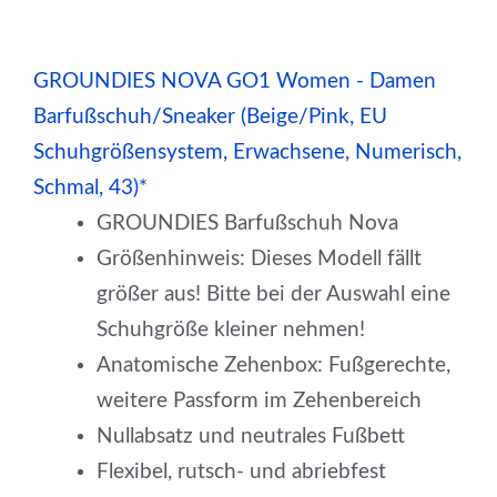
GROUNDIES NOVA GO1 Women - Damen
Barfußschuh/Sneaker (Beige/Pink, EU
Schuhgrößensystem, Erwachsene, Numerisch,
Schmal, 43)*
GROUNDIES Barfußschuh Nova
Größenhinweis: Dieses Modell fällt
größer aus! Bitte bei der Auswahl eine
Schuhgröße kleiner nehmen!
Anatomische Zehenbox: Fußgerechte,
weitere Passform im Zehenbereich
Nullabsatz und neutrales Fußbett
Flexibel, rutsch- und abriebfest