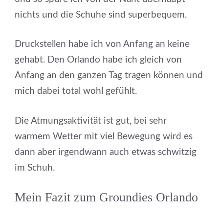
nichts und die Schuhe sind superbequem.
Druckstellen habe ich von Anfang an keine
gehabt. Den Orlando habe ich gleich von
Anfang an den ganzen Tag tragen können und
mich dabei total wohl gefühlt.
Die Atmungsaktivität ist gut, bei sehr
warmem Wetter mit viel Bewegung wird es
dann aber irgendwann auch etwas schwitzig
im Schuh.
Mein Fazit zum Groundies Orlando