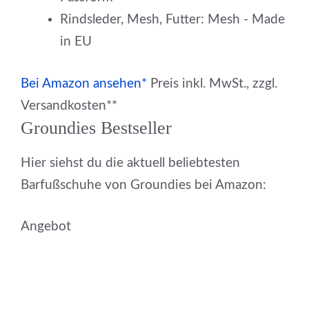
Rindsleder, Mesh, Futter: Mesh - Made
in EU
Bei Amazon ansehen*
Preis inkl. MwSt., zzgl.
Versandkosten**
Groundies Bestseller
Hier siehst du die aktuell beliebtesten
Barfußschuhe von Groundies bei Amazon:
Angebot