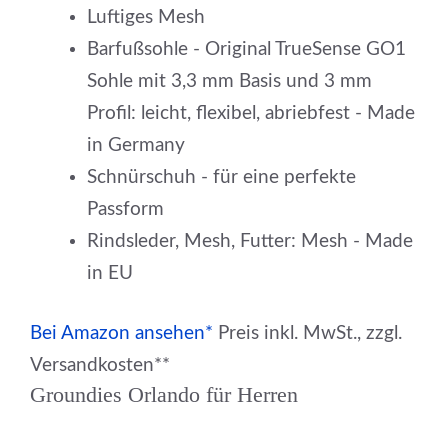
Luftiges Mesh
Barfußsohle - Original TrueSense GO1
Sohle mit 3,3 mm Basis und 3 mm
Profil: leicht, flexibel, abriebfest - Made
in Germany
Schnürschuh - für eine perfekte
Passform
Rindsleder, Mesh, Futter: Mesh - Made
in EU
Bei Amazon ansehen*
Preis inkl. MwSt., zzgl.
Versandkosten**
Groundies Orlando für Herren