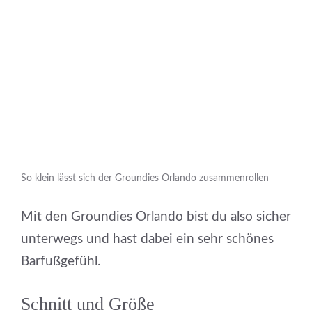
So klein lässt sich der Groundies Orlando zusammenrollen
Mit den Groundies Orlando bist du also sicher
unterwegs und hast dabei ein sehr schönes
Barfußgefühl.
Schnitt und Größe