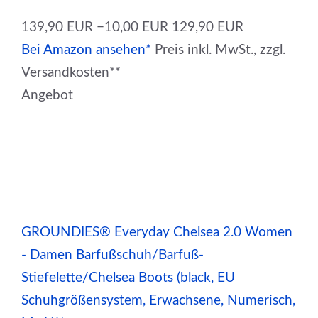
139,90 EUR
−10,00 EUR
129,90 EUR
Bei Amazon ansehen*
Preis inkl. MwSt., zzgl.
Versandkosten**
Angebot
GROUNDIES® Everyday Chelsea 2.0 Women
- Damen Barfußschuh/Barfuß-
Stiefelette/Chelsea Boots (black, EU
Schuhgrößensystem, Erwachsene, Numerisch,