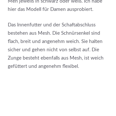
Men jeweils in schwarz oder weiß. Ich habe
hier das Modell für Damen ausprobiert.
Das Innenfutter und der Schaftabschluss
bestehen aus Mesh. Die Schnürsenkel sind
flach, breit und angenehm weich. Sie halten
sicher und gehen nicht von selbst auf. Die
Zunge besteht ebenfalls aus Mesh, ist weich
gefüttert und angenehm flexibel.