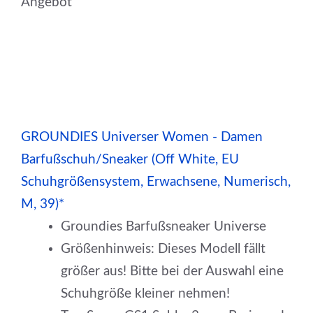
Angebot
GROUNDIES Universer Women - Damen
Barfußschuh/Sneaker (Off White, EU
Schuhgrößensystem, Erwachsene, Numerisch,
M, 39)*
Groundies Barfußsneaker Universe
Größenhinweis: Dieses Modell fällt
größer aus! Bitte bei der Auswahl eine
Schuhgröße kleiner nehmen!