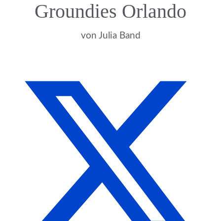
Groundies Orlando
von
Julia Band