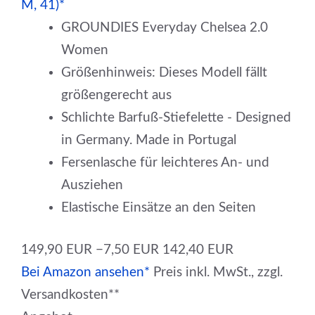
M, 41)*
GROUNDIES Everyday Chelsea 2.0
Women
Größenhinweis: Dieses Modell fällt
größengerecht aus
Schlichte Barfuß-Stiefelette - Designed
in Germany. Made in Portugal
Fersenlasche für leichteres An- und
Ausziehen
Elastische Einsätze an den Seiten
149,90 EUR
−7,50 EUR
142,40 EUR
Bei Amazon ansehen*
Preis inkl. MwSt., zzgl.
Versandkosten**