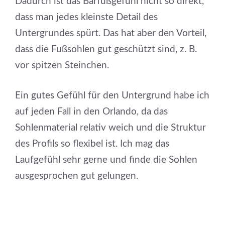
Dadurch ist das Barfußgefühl nicht so direkt,
dass man jedes kleinste Detail des
Untergrundes spürt. Das hat aber den Vorteil,
dass die Fußsohlen gut geschützt sind, z. B.
vor spitzen Steinchen.
Ein gutes Gefühl für den Untergrund habe ich
auf jeden Fall in den Orlando, da das
Sohlenmaterial relativ weich und die Struktur
des Profils so flexibel ist. Ich mag das
Laufgefühl sehr gerne und finde die Sohlen
ausgesprochen gut gelungen.