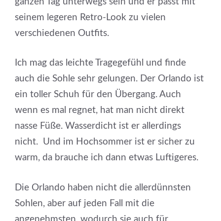
ganzen Tag unterwegs sein und er passt mit
seinem legeren Retro-Look zu vielen
verschiedenen Outfits.
Ich mag das leichte Tragegefühl und finde
auch die Sohle sehr gelungen. Der Orlando ist
ein toller Schuh für den Übergang. Auch
wenn es mal regnet, hat man nicht direkt
nasse Füße. Wasserdicht ist er allerdings
nicht. Und im Hochsommer ist er sicher zu
warm, da brauche ich dann etwas Luftigeres.
Die Orlando haben nicht die allerdünnsten
Sohlen, aber auf jeden Fall mit die
angenehmsten, wodurch sie auch für