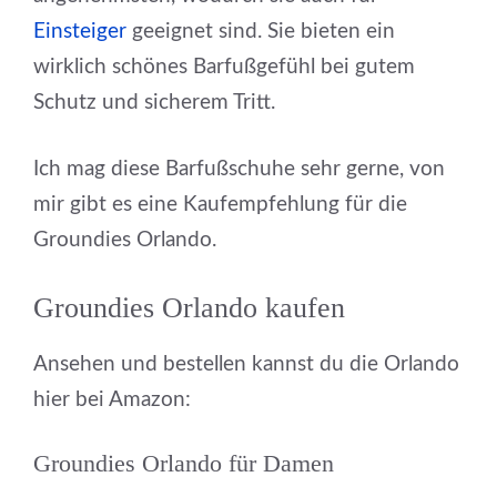
Einsteiger
geeignet sind. Sie bieten ein
wirklich schönes Barfußgefühl bei gutem
Schutz und sicherem Tritt.
Ich mag diese Barfußschuhe sehr gerne, von
mir gibt es eine Kaufempfehlung für die
Groundies Orlando.
Groundies Orlando kaufen
Ansehen und bestellen kannst du die Orlando
hier bei Amazon:
Groundies Orlando für Damen