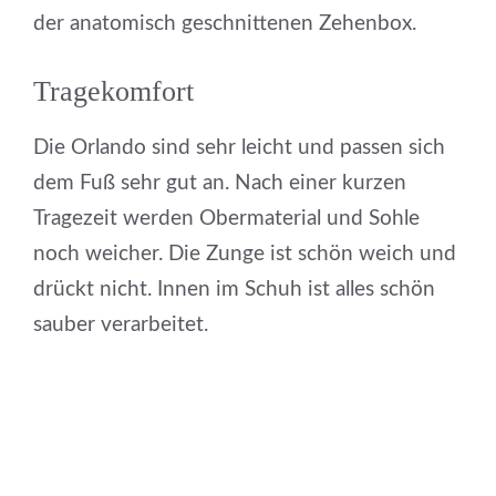
der anatomisch geschnittenen Zehenbox.
Tragekomfort
Die Orlando sind sehr leicht und passen sich
dem Fuß sehr gut an. Nach einer kurzen
Tragezeit werden Obermaterial und Sohle
noch weicher. Die Zunge ist schön weich und
drückt nicht. Innen im Schuh ist alles schön
sauber verarbeitet.