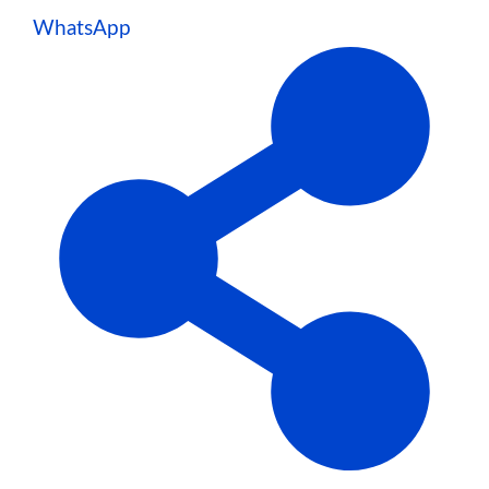
WhatsApp