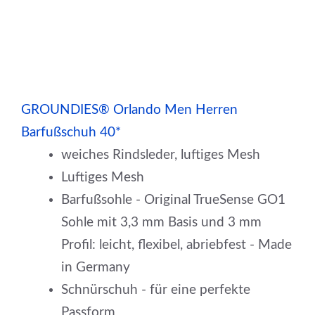
GROUNDIES® Orlando Men Herren
Barfußschuh 40*
weiches Rindsleder, luftiges Mesh
Luftiges Mesh
Barfußsohle - Original TrueSense GO1
Sohle mit 3,3 mm Basis und 3 mm
Profil: leicht, flexibel, abriebfest - Made
in Germany
Schnürschuh - für eine perfekte
Passform