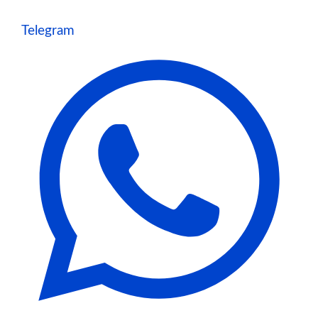
Telegram