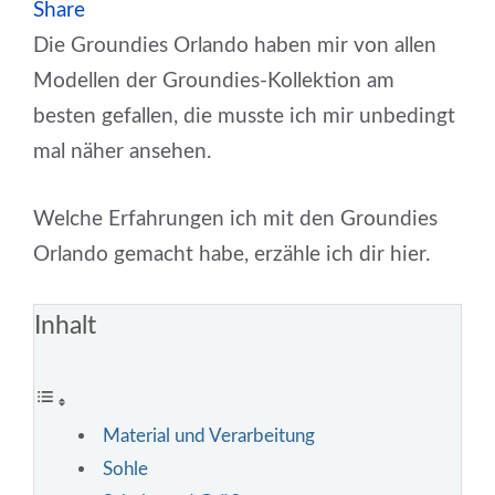
Share
Die Groundies Orlando haben mir von allen
Modellen der Groundies-Kollektion am
besten gefallen, die musste ich mir unbedingt
mal näher ansehen.
Welche Erfahrungen ich mit den Groundies
Orlando gemacht habe, erzähle ich dir hier.
Inhalt
Material und Verarbeitung
Sohle