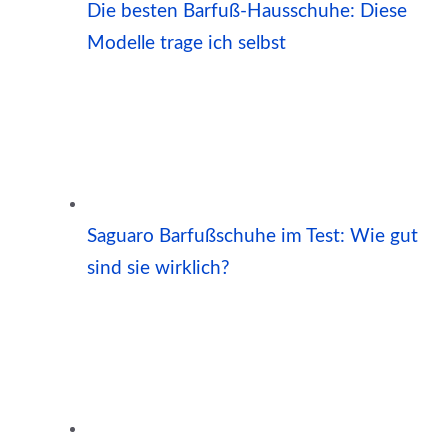
Die besten Barfuß-Hausschuhe: Diese
Modelle trage ich selbst
Saguaro Barfußschuhe im Test: Wie gut
sind sie wirklich?