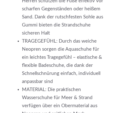
Herren schützen die Füße effektiv vor
scharfen Gegenständen oder heißem
Sand. Dank der rutschfesten Sohle aus
Gummi bieten die Strandschuhe
sicheren Halt
TRAGEGEFÜHL: Durch das weiche
Neopren sorgen die Aquaschuhe für
ein leichtes Tragegefühl – elastische &
flexible Badeschuhe, die dank der
Schnellschnürung einfach, individuell
anpassbar sind
MATERIAL: Die praktischen
Wasserschuhe für Meer & Strand
verfügen über ein Obermaterial aus