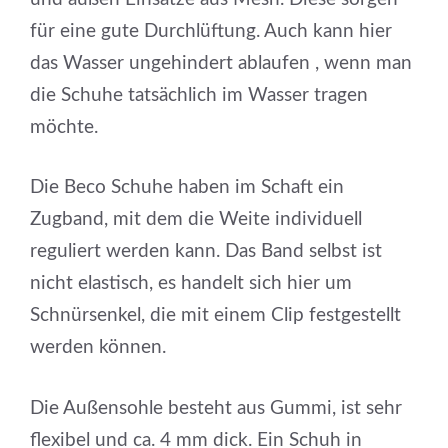
für eine gute Durchlüftung. Auch kann hier
das Wasser ungehindert ablaufen , wenn man
die Schuhe tatsächlich im Wasser tragen
möchte.
Die Beco Schuhe haben im Schaft ein
Zugband, mit dem die Weite individuell
reguliert werden kann. Das Band selbst ist
nicht elastisch, es handelt sich hier um
Schnürsenkel, die mit einem Clip festgestellt
werden können.
Die Außensohle besteht aus Gummi, ist sehr
flexibel und ca. 4 mm dick. Ein Schuh in