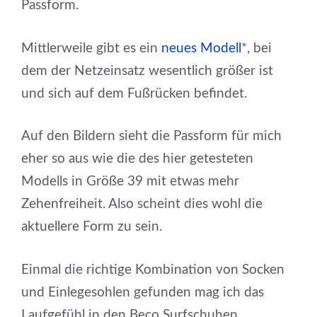
Passform.
Mittlerweile gibt es ein
neues Modell
*, bei
dem der Netzeinsatz wesentlich größer ist
und sich auf dem Fußrücken befindet.
Auf den Bildern sieht die Passform für mich
eher so aus wie die des hier getesteten
Modells in Größe 39 mit etwas mehr
Zehenfreiheit. Also scheint dies wohl die
aktuellere Form zu sein.
Einmal die richtige Kombination von Socken
und Einlegesohlen gefunden mag ich das
Laufgefühl in den Beco Surfschuhen.