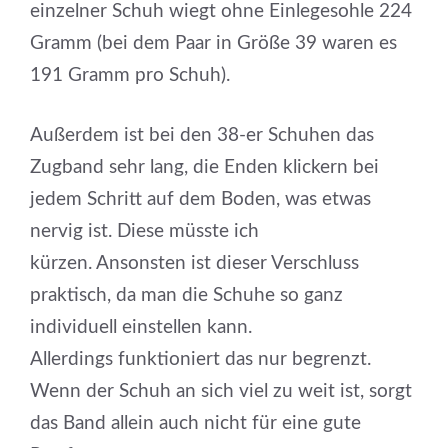
einzelner Schuh wiegt ohne Einlegesohle 224
Gramm (bei dem Paar in Größe 39 waren es
191 Gramm pro Schuh).
Außerdem ist bei den 38-er Schuhen das
Zugband sehr lang, die Enden klickern bei
jedem Schritt auf dem Boden, was etwas
nervig ist. Diese müsste ich
kürzen. Ansonsten ist dieser Verschluss
praktisch, da man die Schuhe so ganz
individuell einstellen kann.
Allerdings funktioniert das nur begrenzt.
Wenn der Schuh an sich viel zu weit ist, sorgt
das Band allein auch nicht für eine gute