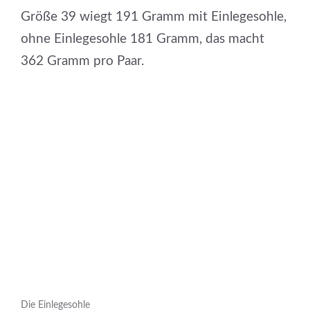
Größe 39 wiegt 191 Gramm mit Einlegesohle,
ohne Einlegesohle 181 Gramm, das macht
362 Gramm pro Paar.
Die Einlegesohle