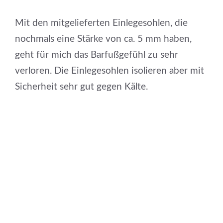
Mit den mitgelieferten Einlegesohlen, die
nochmals eine Stärke von ca. 5 mm haben,
geht für mich das Barfußgefühl zu sehr
verloren. Die Einlegesohlen isolieren aber mit
Sicherheit sehr gut gegen Kälte.