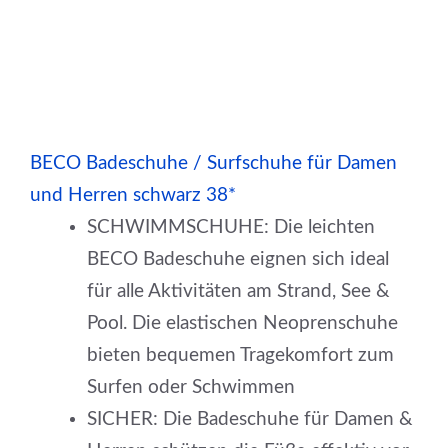
BECO Badeschuhe / Surfschuhe für Damen
und Herren schwarz 38*
SCHWIMMSCHUHE: Die leichten
BECO Badeschuhe eignen sich ideal
für alle Aktivitäten am Strand, See &
Pool. Die elastischen Neoprenschuhe
bieten bequemen Tragekomfort zum
Surfen oder Schwimmen
SICHER: Die Badeschuhe für Damen &