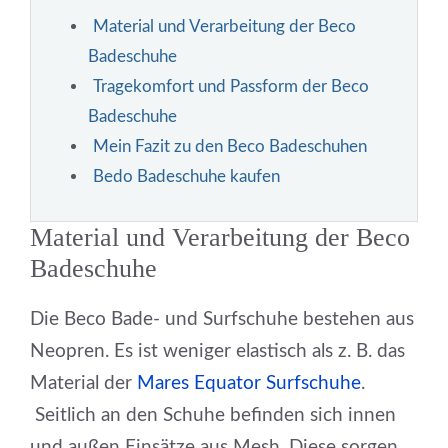
Material und Verarbeitung der Beco
Badeschuhe
Tragekomfort und Passform der Beco
Badeschuhe
Mein Fazit zu den Beco Badeschuhen
Bedo Badeschuhe kaufen
Material und Verarbeitung der Beco
Badeschuhe
Die Beco Bade- und Surfschuhe bestehen aus
Neopren. Es ist weniger elastisch als z. B. das
Material der
Mares Equator Surfschuhe
.
Seitlich an den Schuhe befinden sich innen
und außen Einsätze aus Mesh. Diese sorgen