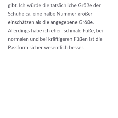
gibt. Ich würde die tatsächliche Größe der
Schuhe ca. eine halbe Nummer größer
einschätzen als die angegebene Größe.
Allerdings habe ich eher schmale Füße, bei
normalen und bei kräftigeren Füßen ist die
Passform sicher wesentlich besser.