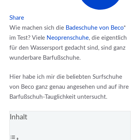
Share
Wie machen sich die
Badeschuhe von Beco
*
im Test? Viele
Neoprenschuhe
, die eigentlich
für den Wassersport gedacht sind, sind ganz
wunderbare Barfußschuhe.
Hier habe ich mir die beliebten Surfschuhe
von Beco ganz genau angesehen und auf ihre
Barfußschuh-Tauglichkeit untersucht.
Inhalt