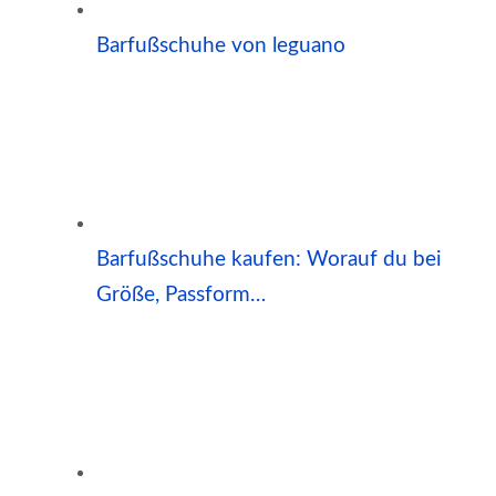
Barfußschuhe von leguano
Barfußschuhe kaufen: Worauf du bei
Größe, Passform…