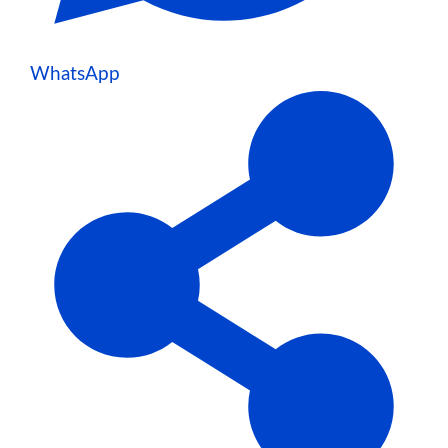
WhatsApp