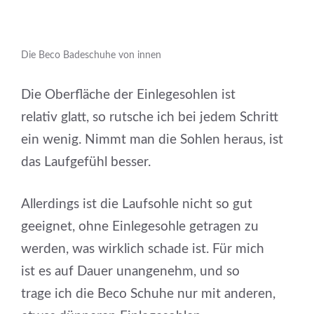
Die Beco Badeschuhe von innen
Die Oberfläche der Einlegesohlen ist
relativ glatt, so rutsche ich bei jedem Schritt
ein wenig. Nimmt man die Sohlen heraus, ist
das Laufgefühl besser.
Allerdings ist die Laufsohle nicht so gut
geeignet, ohne Einlegesohle getragen zu
werden, was wirklich schade ist. Für mich
ist es auf Dauer unangenehm, und so
trage ich die Beco Schuhe nur mit anderen,