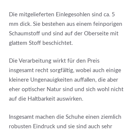
Die mitgelieferten Einlegesohlen sind ca. 5
mm dick. Sie bestehen aus einem feinporigen
Schaumstoff und sind auf der Oberseite mit
glattem Stoff beschichtet.
Die Verarbeitung wirkt für den Preis
insgesamt recht sorgfältig, wobei auch einige
kleinere Ungenauigkeiten auffallen, die aber
eher optischer Natur sind und sich wohl nicht
auf die Haltbarkeit auswirken.
Insgesamt machen die Schuhe einen ziemlich
robusten Eindruck und sie sind auch sehr