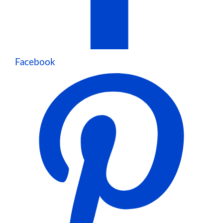
Facebook