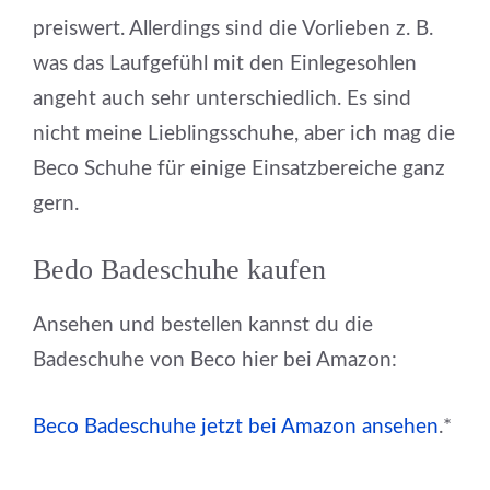
preiswert. Allerdings sind die Vorlieben z. B.
was das Laufgefühl mit den Einlegesohlen
angeht auch sehr unterschiedlich. Es sind
nicht meine Lieblingsschuhe, aber ich mag die
Beco Schuhe für einige Einsatzbereiche ganz
gern.
Bedo Badeschuhe kaufen
Ansehen und bestellen kannst du die
Badeschuhe von Beco hier bei Amazon:
Beco Badeschuhe jetzt bei Amazon ansehen
.*