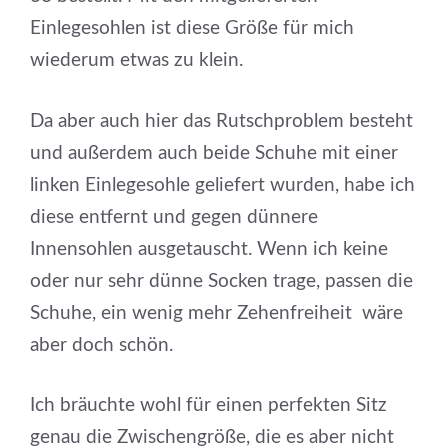
Einlegesohlen ist diese Größe für mich
wiederum etwas zu klein.
Da aber auch hier das Rutschproblem besteht
und außerdem auch beide Schuhe mit einer
linken Einlegesohle geliefert wurden, habe ich
diese entfernt und gegen dünnere
Innensohlen ausgetauscht. Wenn ich keine
oder nur sehr dünne Socken trage, passen die
Schuhe, ein wenig mehr Zehenfreiheit wäre
aber doch schön.
Ich bräuchte wohl für einen perfekten Sitz
genau die Zwischengröße, die es aber nicht