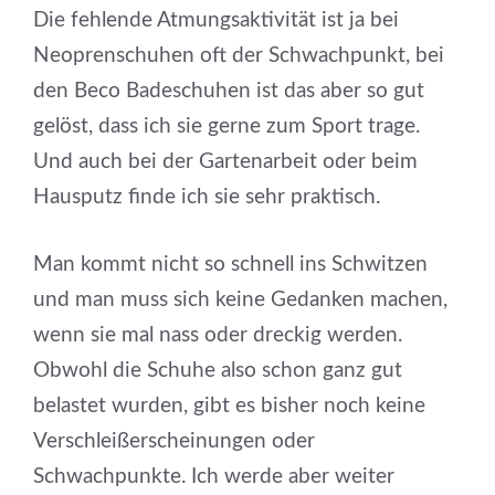
Die fehlende Atmungsaktivität ist ja bei
Neoprenschuhen oft der Schwachpunkt, bei
den Beco Badeschuhen ist das aber so gut
gelöst, dass ich sie gerne zum Sport trage.
Und auch bei der Gartenarbeit oder beim
Hausputz finde ich sie sehr praktisch.
Man kommt nicht so schnell ins Schwitzen
und man muss sich keine Gedanken machen,
wenn sie mal nass oder dreckig werden.
Obwohl die Schuhe also schon ganz gut
belastet wurden, gibt es bisher noch keine
Verschleißerscheinungen oder
Schwachpunkte. Ich werde aber weiter