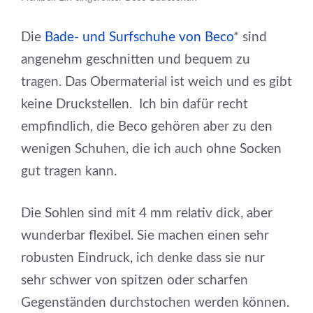
Die
Bade- und Surfschuhe von Beco
* sind
angenehm geschnitten und bequem zu
tragen. Das Obermaterial ist weich und es gibt
keine Druckstellen. Ich bin dafür recht
empfindlich, die Beco gehören aber zu den
wenigen Schuhen, die ich auch ohne Socken
gut tragen kann.
Die Sohlen sind mit 4 mm relativ dick, aber
wunderbar flexibel. Sie machen einen sehr
robusten Eindruck, ich denke dass sie nur
sehr schwer von spitzen oder scharfen
Gegenständen durchstochen werden können.