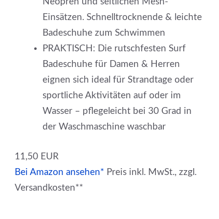
Neopren und seitlichen Mesh-
Einsätzen. Schnelltrocknende & leichte
Badeschuhe zum Schwimmen
PRAKTISCH: Die rutschfesten Surf
Badeschuhe für Damen & Herren
eignen sich ideal für Strandtage oder
sportliche Aktivitäten auf oder im
Wasser – pflegeleicht bei 30 Grad in
der Waschmaschine waschbar
11,50 EUR
Bei Amazon ansehen*
Preis inkl. MwSt., zzgl.
Versandkosten**