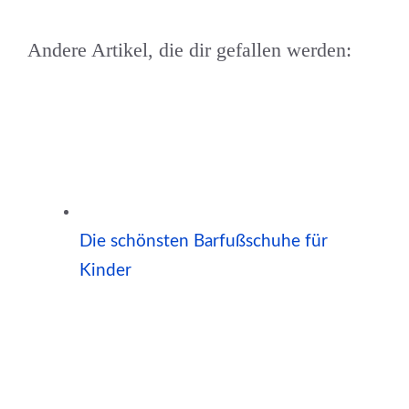
Andere Artikel, die dir gefallen werden:
Die schönsten Barfußschuhe für
Kinder