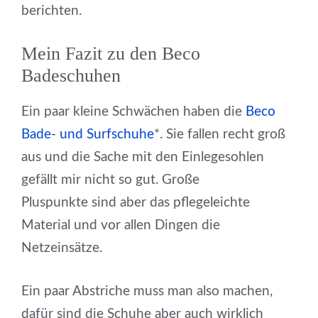
berichten.
Mein Fazit zu den Beco
Badeschuhen
Ein paar kleine Schwächen haben die
Beco
Bade- und Surfschuhe
*. Sie fallen recht groß
aus und die Sache mit den Einlegesohlen
gefällt mir nicht so gut. Große
Pluspunkte sind aber das pflegeleichte
Material und vor allen Dingen die
Netzeinsätze.
Ein paar Abstriche muss man also machen,
dafür sind die Schuhe aber auch wirklich