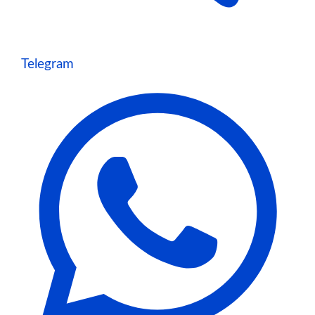
Telegram