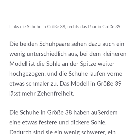
Links die Schuhe in Größe 38, rechts das Paar in Größe 39
Die beiden Schuhpaare sehen dazu auch ein
wenig unterschiedlich aus, bei dem kleineren
Modell ist die Sohle an der Spitze weiter
hochgezogen, und die Schuhe laufen vorne
etwas schmaler zu. Das Modell in Größe 39
lässt mehr Zehenfreiheit.
Die Schuhe in Größe 38 haben außerdem
eine etwas festere und dickere Sohle.
Dadurch sind sie ein wenig schwerer, ein