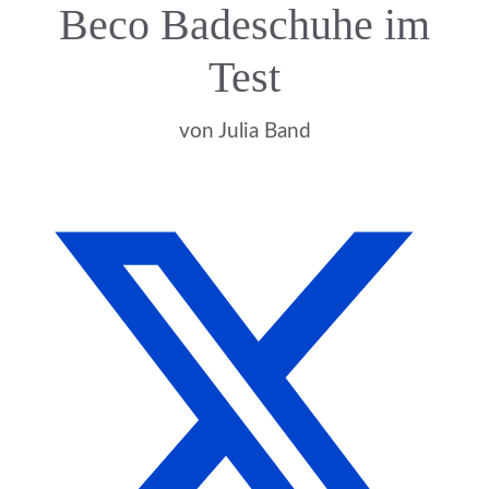
Beco Badeschuhe im
Test
von
Julia Band