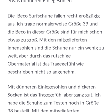
etwas dünneren Einlegesohlen.
Die Beco Surfschuhe fallen recht großzügig
aus. Ich trage normalerweise Größe 39 und
die Beco in dieser Größe sind für mich schon
etwas zu groß. Mit den mitgelieferten
Innensohlen sind die Schuhe nur ein wenig zu
weit, aber durch das rutschige
Obermaterial ist das Tragegefühl wie
beschrieben nicht so angenehm.
Mit dünneren Einlegesohlen und dickeren
Socken ist das Tragegefühl aber ganz gut. Ich
habe die Schuhe zum Testen noch in Größe
38 bestellt. Mit den mitgelieferten