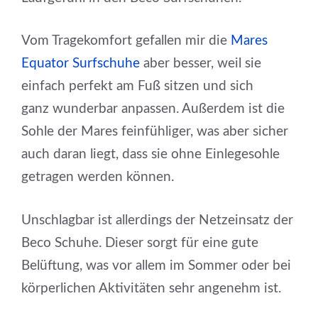
Vom Tragekomfort gefallen mir die
Mares
Equator Surfschuhe
aber besser, weil sie
einfach perfekt am Fuß sitzen und sich
ganz wunderbar anpassen. Außerdem ist die
Sohle der Mares feinfühliger, was aber sicher
auch daran liegt, dass sie ohne Einlegesohle
getragen werden können.
Unschlagbar ist allerdings der Netzeinsatz der
Beco Schuhe. Dieser sorgt für eine gute
Belüftung, was vor allem im Sommer oder bei
körperlichen Aktivitäten sehr angenehm ist.