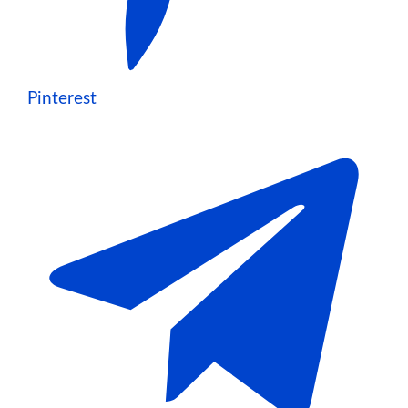
Pinterest