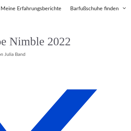
Meine Erfahrungsberichte
Barfußschuhe finden
Joe Nimble 2022
on
Julia Band