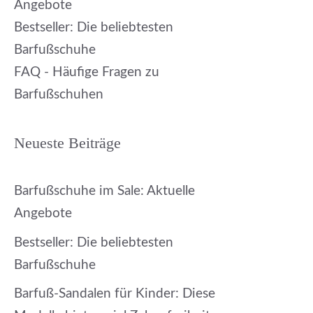
Angebote
Bestseller: Die beliebtesten
Barfußschuhe
FAQ - Häufige Fragen zu
Barfußschuhen
Neueste Beiträge
Barfußschuhe im Sale: Aktuelle
Angebote
Bestseller: Die beliebtesten
Barfußschuhe
Barfuß-Sandalen für Kinder: Diese