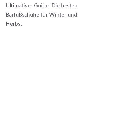
Ultimativer Guide: Die besten
Barfußschuhe für Winter und
Herbst