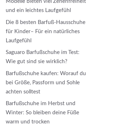
Modelle bieten viel Zehenfreiheit
und ein leichtes Laufgefühl
Die 8 besten Barfuß-Hausschuhe
für Kinder– Für ein natürliches
Laufgefühl
Saguaro Barfußschuhe im Test:
Wie gut sind sie wirklich?
Barfußschuhe kaufen: Worauf du
bei Größe, Passform und Sohle
achten solltest
Barfußschuhe im Herbst und
Winter: So bleiben deine Füße
warm und trocken