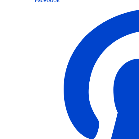
Facebook