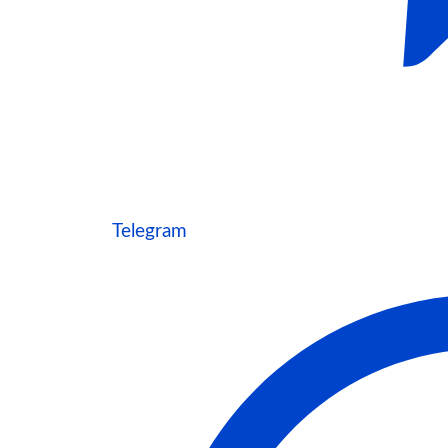
Telegram