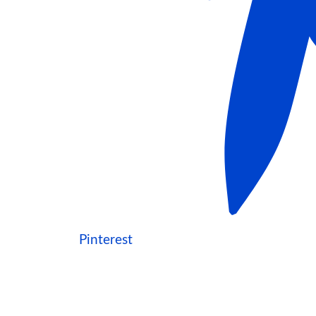
Pinterest