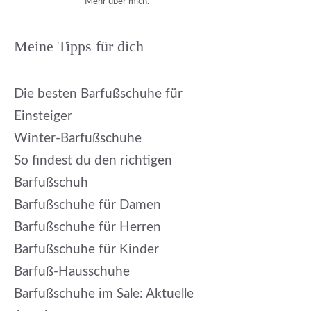
Mehr über mich.
Meine Tipps für dich
Die besten Barfußschuhe für
Einsteiger
Winter-Barfußschuhe
So findest du den richtigen
Barfußschuh
Barfußschuhe für Damen
Barfußschuhe für Herren
Barfußschuhe für Kinder
Barfuß-Hausschuhe
Barfußschuhe im Sale: Aktuelle