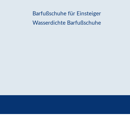
Barfußschuhe für Einsteiger
Wasserdichte Barfußschuhe