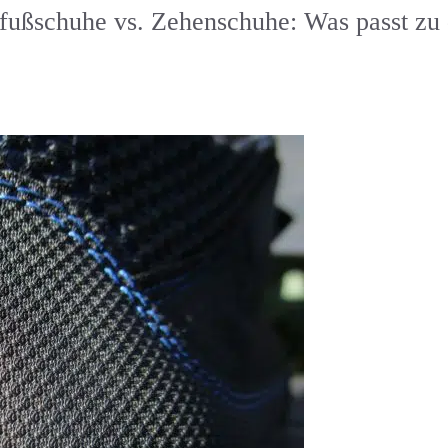
fußschuhe vs. Zehenschuhe: Was passt zu 