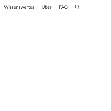
Wissenswertes
Über
FAQ