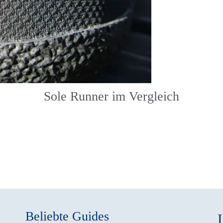
Sole Runner im Vergleich
Beliebte Guides