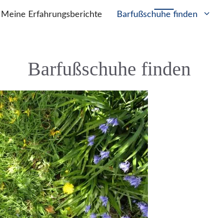
Meine Erfahrungsberichte
Barfußschuhe finden
Barfußschuhe finden